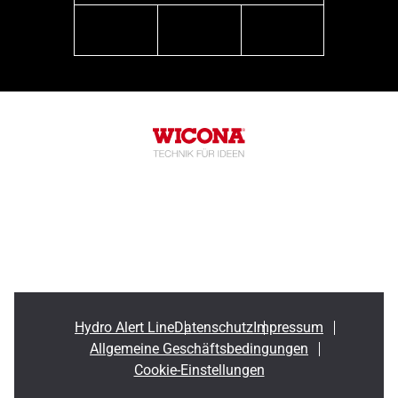
linkedin
youtube
instagram
Hydro Alert Line
Datenschutz
Impressum
Allgemeine Geschäftsbedingungen
Cookie-Einstellungen