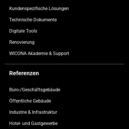
Kundenspezifische Lösungen
Technische Dokumente
Digitale Tools
Renovierung
WICONA Akademie & Support
Referenzen
Büro-/Geschäftsgebäude
Öffentliche Gebäude
Industrie & Infrastruktur
Hotel- und Gastgewerbe