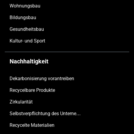
Wohnungsbau
Bildungsbau
Gesundheitsbau
Kultur- und Sport
Nachhaltigkeit
Dekarbonisierung vorantreiben
Recycelbare Produkte
Zirkularität
Selbstverpflichtung des Unternehmens
Recycelte Materialien