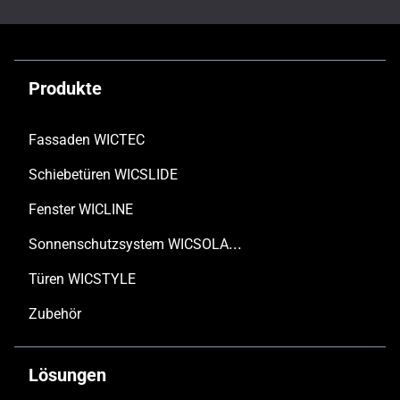
Produkte
Fassaden WICTEC
Schiebetüren WICSLIDE
Fenster WICLINE
Sonnenschutzsystem WICSOLAIRE
Türen WICSTYLE
Zubehör
Lösungen