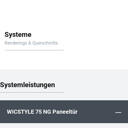
Systeme
Renderings & Querschnitte
Systemleistungen
–
WICSTYLE 75 NG Paneeltür