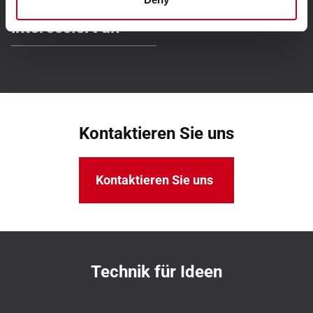
Möglicherweise sind Sie auch
interessiert an
Kontaktieren Sie uns
Kontaktieren Sie uns
Technik für Ideen