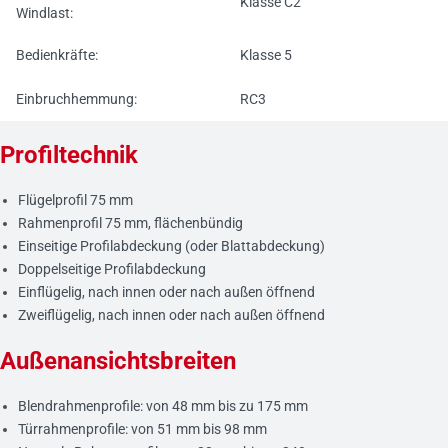
Klasse C2
Windlast:
Bedienkräfte:
Klasse 5
Einbruchhemmung:
RC3
Profiltechnik
Flügelprofil 75 mm
Rahmenprofil 75 mm, flächenbündig
Einseitige Profilabdeckung (oder Blattabdeckung)
Doppelseitige Profilabdeckung
Einflügelig, nach innen oder nach außen öffnend
Zweiflügelig, nach innen oder nach außen öffnend
Außenansichtsbreiten
Blendrahmenprofile: von 48 mm bis zu 175 mm
Türrahmenprofile: von 51 mm bis 98 mm