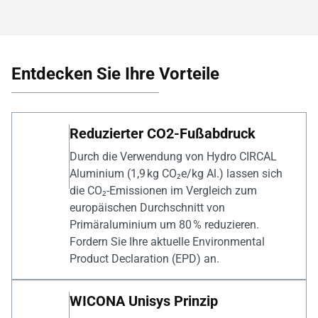
Entdecken Sie Ihre Vorteile
Reduzierter CO2-Fußabdruck
Durch die Verwendung von Hydro CIRCAL
Aluminium (1,9 kg CO₂e/kg Al.) lassen sich
die CO₂-Emissionen im Vergleich zum
europäischen Durchschnitt von
Primäraluminium um 80 % reduzieren.
Fordern Sie Ihre aktuelle Environmental
Product Declaration (EPD) an.
WICONA Unisys Prinzip