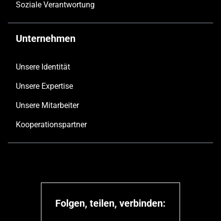
Soziale Verantwortung
Unternehmen
Unsere Identität
Unsere Expertise
Unsere Mitarbeiter
Kooperationspartner
Folgen, teilen, verbinden: