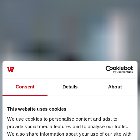
Consent
Details
About
This website uses cookies
We use cookies to personalise content and ads, to
provide social media features and to analyse our traffic.
We also share information about your use of our site with