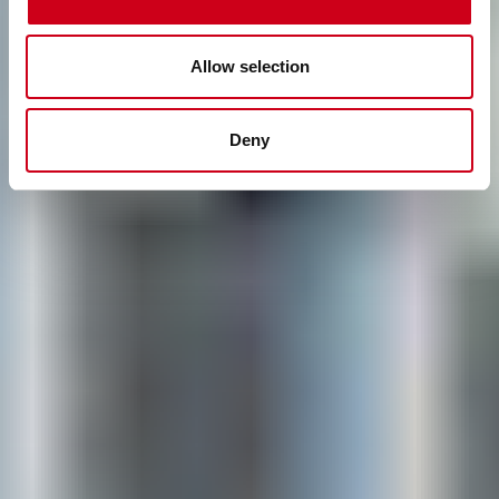
Wert zu realisieren.
Allow selection
Deny