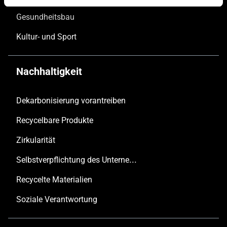
Gesundheitsbau
Kultur- und Sport
Nachhaltigkeit
Dekarbonisierung vorantreiben
Recycelbare Produkte
Zirkularität
Selbstverpflichtung des Unternehmens
Recycelte Materialien
Soziale Verantwortung