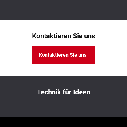
Kontaktieren Sie uns
Kontaktieren Sie uns
Technik für Ideen