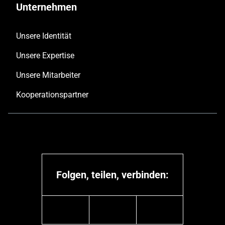
Unternehmen
Unsere Identität
Unsere Expertise
Unsere Mitarbeiter
Kooperationspartner
Folgen, teilen, verbinden:
linkedin
youtube
instagram