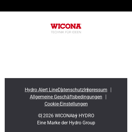
Hydro Alert Line
Datenschutz
Impressum
Allgemeine Geschäftsbedingungen
Cookie-Einstellungen
© 2026 WICONA
by HYDRO
Eine Marke der Hydro Group