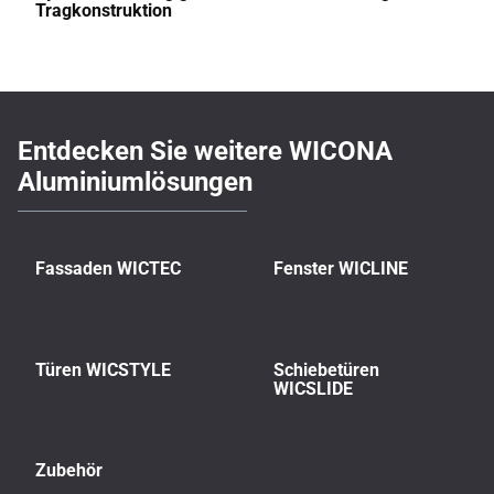
Tragkonstruktion
Entdecken Sie weitere WICONA
Aluminiumlösungen
Fassaden WICTEC
Fenster WICLINE
Türen WICSTYLE
Schiebetüren
WICSLIDE
Zubehör