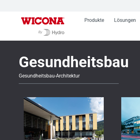
Produkte
Lösungen
Gesundheitsbau
Gesundheitsbau-Architektur