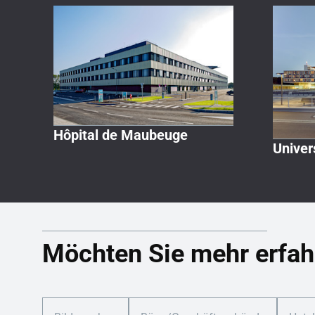
Hôpital de Maubeuge
Univer
Möchten Sie mehr erfah