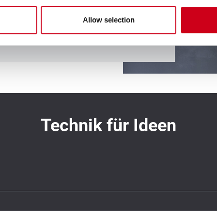
Allow selection
Technik für Ideen