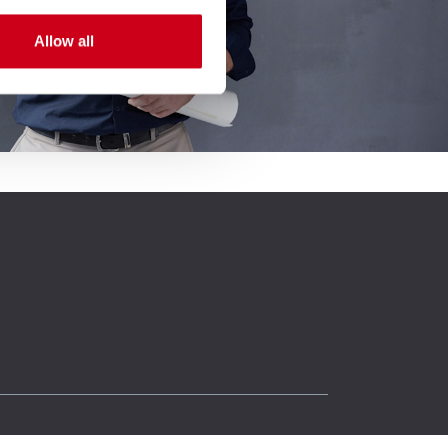
Allow all