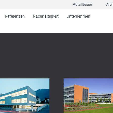
Metallbauer
Arch
Referenzen
Nachhaltigkeit
Unternehmen