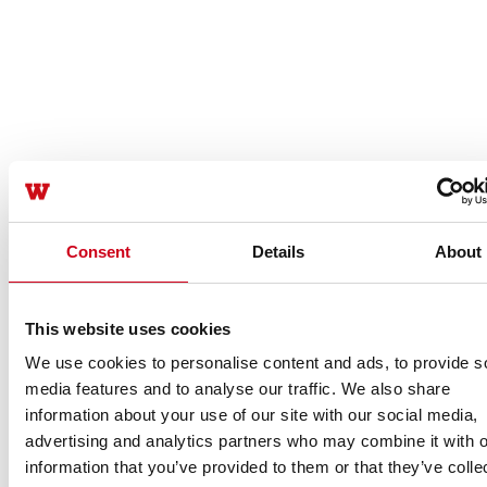
Consent
Details
About
This website uses cookies
We use cookies to personalise content and ads, to provide s
media features and to analyse our traffic. We also share
information about your use of our site with our social media,
advertising and analytics partners who may combine it with o
information that you’ve provided to them or that they’ve colle