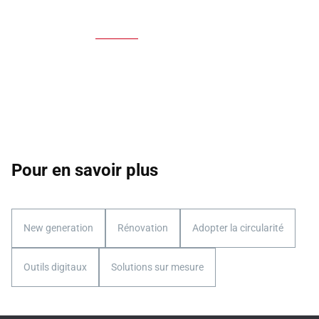
Pour en savoir plus
New generation
Rénovation
Adopter la circularité
Outils digitaux
Solutions sur mesure