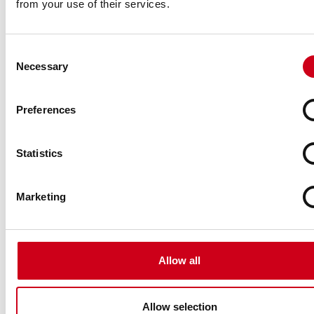
from your use of their services.
Consent
Necessary
Selection
Preferences
Statistics
Marketing
Allow all
Allow selection