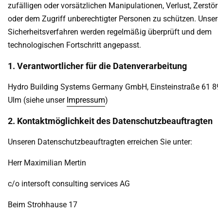
zufälligen oder vorsätzlichen Manipulationen, Verlust, Zerstö
oder dem Zugriff unberechtigter Personen zu schützen. Unser
Sicherheitsverfahren werden regelmäßig überprüft und dem
technologischen Fortschritt angepasst.
1. Verantwortlicher für die Datenverarbeitung
Hydro Building Systems Germany GmbH, Einsteinstraße 61 
Ulm (siehe unser
Impressum
)
2. Kontaktmöglichkeit des Datenschutzbeauftragten
Unseren Datenschutzbeauftragten erreichen Sie unter:
Herr Maximilian Mertin
c/o intersoft consulting services AG
Beim Strohhause 17