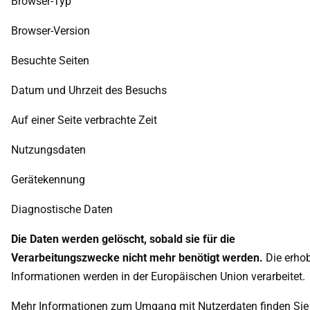
Browser-Typ
Browser-Version
Besuchte Seiten
Datum und Uhrzeit des Besuchs
Auf einer Seite verbrachte Zeit
Nutzungsdaten
Gerätekennung
Diagnostische Daten
Die Daten werden gelöscht, sobald sie für die
Verarbeitungszwecke nicht mehr benötigt werden.
Die erho
Informationen werden in der Europäischen Union verarbeitet.
Mehr Informationen zum Umgang mit Nutzerdaten finden Sie