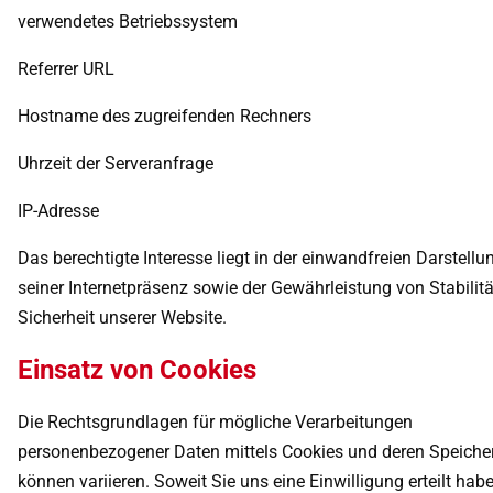
verwendetes Betriebssystem
Referrer URL
Hostname des zugreifenden Rechners
Uhrzeit der Serveranfrage
IP-Adresse
Das berechtigte Interesse liegt in der einwandfreien Darstellu
seiner Internetpräsenz sowie der Gewährleistung von Stabilit
Sicherheit unserer Website.
Einsatz von Cookies
Die Rechtsgrundlagen für mögliche Verarbeitungen
personenbezogener Daten mittels Cookies und deren Speiche
können variieren. Soweit Sie uns eine Einwilligung erteilt habe