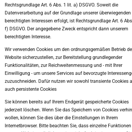
Rechtsgrundlage Art. 6 Abs. 1 lit. a) DSGVO. Soweit die
Datenverarbeitung auf der Grundlage unserer überwiegenden
berechtigten Interessen erfolgt, ist Rechtsgrundlage Art. 6 Abs. 
f) DSGVO. Der angegebene Zweck entspricht dann unserem
berechtigten Interesse.
Wir verwenden Cookies um den ordnungsgemäßen Betrieb de
Website sicherzustellen, zur Bereitstellung grundlegender
Funktionalitäten, zur Reichweitenmessung und - mit Ihrer
Einwilligung - um unsere Services auf bevorzugte Interesseng
zuzuschneiden. Dafür nutzen wir sowohl transiente Cookies 
auch persistente Cookies
Sie können bereits auf Ihrem Endgerät gespeicherte Cookies
jederzeit löschen. Wenn Sie das Speichern von Cookies verhi
wollen, können Sie dies über die Einstellungen in Ihrem
Internetbrowser. Bitte beachten Sie, dass einzelne Funktionen