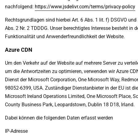
nachfolgend:
https://www.jsdelivr.com/terms/privacy-policy
Rechtsgrundlagen sind hierbei Art. 6 Abs. 1 lit. f) DSGVO und
Abs. 2 Nr. 2 TDDDG. Unser berechtigtes Interesse besteht in d
Funktionalität und Anwenderfreundlichkeit der Website.
Azure CDN
Um den Verkehr auf der Website auf mehrere Server zu vertei
um die Antwortzeiten zu optimieren, verwenden wir Azure CDN
Dienst der Microsoft Corporation, One Microsoft Way, Redm
98052-6399, USA. Zuständiger Dienstanbieter in der EU ist di
Microsoft Ireland Operations Limited, One Microsoft Place, S
County Business Park, Leopardstown, Dublin 18 D18, Irland.
Dabei können die folgenden Daten erfasst werden
IP-Adresse