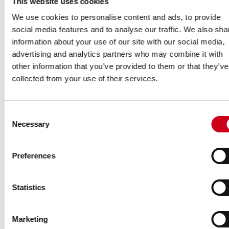
This website uses cookies
We use cookies to personalise content and ads, to provide
social media features and to analyse our traffic. We also sha
information about your use of our site with our social media,
advertising and analytics partners who may combine it with
other information that you’ve provided to them or that they’ve
collected from your use of their services.
Consent
Necessary
Selection
Preferences
Statistics
Marketing