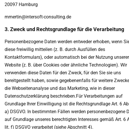
20097 Hamburg
mmertin@intersoft-consulting.de
3. Zweck und Rechtsgrundlage für die Verarbeitung
Personenbezogene Daten werden entweder erhoben, wenn Si
diese freiwillig mitteilen (z. B. durch Ausfüllen des
Kontaktformulars), oder automatisch bei der Nutzung unserer
Website (z. B. über Cookies oder ähnliche Technologien). Wir
verwenden diese Daten für den Zweck, für den Sie sie uns
bereitgestellt haben, sowie gegebenenfalls für weitere Zweck
die Webseitenanalyse und das Marketing, wie in dieser
Datenschutzerklärung beschrieben.Für Verarbeitungen auf
Grundlage Ihrer Einwilligung ist die Rechtsgrundlage Art. 6 Abs.
a) DSGVO. In bestimmten Fällen werden personenbezogene 
auf Grundlage unseres berechtigten Interesses gemäß Art. 6 
lit. f) DSGVO verarbeitet (siehe Abschnitt 4).