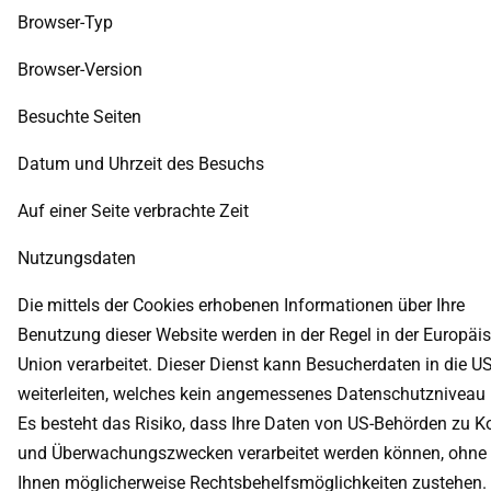
Browser-Typ
Browser-Version
Besuchte Seiten
Datum und Uhrzeit des Besuchs
Auf einer Seite verbrachte Zeit
Nutzungsdaten
Die mittels der Cookies erhobenen Informationen über Ihre
Benutzung dieser Website werden in der Regel in der Europäi
Union verarbeitet. Dieser Dienst kann Besucherdaten in die U
weiterleiten, welches kein angemessenes Datenschutzniveau b
Es besteht das Risiko, dass Ihre Daten von US-Behörden zu Ko
und Überwachungszwecken verarbeitet werden können, ohne
Ihnen möglicherweise Rechtsbehelfsmöglichkeiten zustehen.