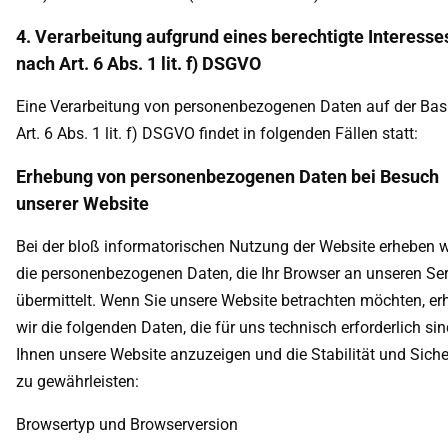
4. Verarbeitung aufgrund eines berechtigte Interesse
nach Art. 6 Abs. 1 lit. f) DSGVO
Eine Verarbeitung von personenbezogenen Daten auf der Bas
Art. 6 Abs. 1 lit. f) DSGVO findet in folgenden Fällen statt:
Erhebung von personenbezogenen Daten bei Besuch
unserer Website
Bei der bloß informatorischen Nutzung der Website erheben w
die personenbezogenen Daten, die Ihr Browser an unseren Se
übermittelt. Wenn Sie unsere Website betrachten möchten, e
wir die folgenden Daten, die für uns technisch erforderlich si
Ihnen unsere Website anzuzeigen und die Stabilität und Siche
zu gewährleisten:
Browsertyp und Browserversion