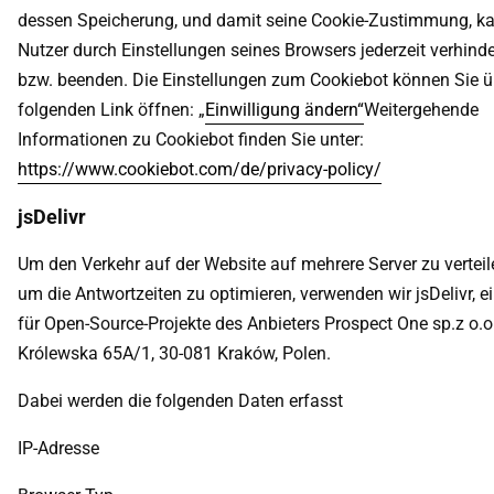
dessen Speicherung, und damit seine Cookie-Zustimmung, ka
Nutzer durch Einstellungen seines Browsers jederzeit verhind
bzw. beenden. Die Einstellungen zum Cookiebot können Sie ü
folgenden Link öffnen: „
Einwilligung ändern“
Weitergehende
Informationen zu Cookiebot finden Sie unter:
https://www.cookiebot.com/de/privacy-policy/
jsDelivr
Um den Verkehr auf der Website auf mehrere Server zu vertei
um die Antwortzeiten zu optimieren, verwenden wir jsDelivr, 
für Open-Source-Projekte des Anbieters Prospect One sp.z o.o.
Królewska 65A/1, 30-081 Kraków, Polen.
Dabei werden die folgenden Daten erfasst
IP-Adresse