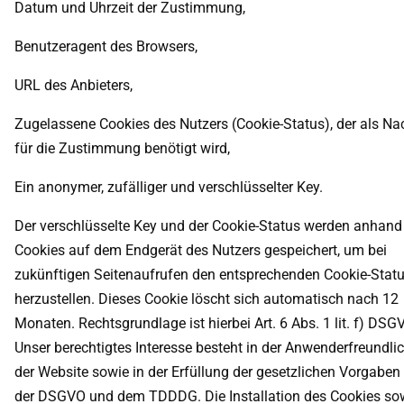
Datum und Uhrzeit der Zustimmung,
Benutzeragent des Browsers,
URL des Anbieters,
Zugelassene Cookies des Nutzers (Cookie-Status), der als N
für die Zustimmung benötigt wird,
Ein anonymer, zufälliger und verschlüsselter Key.
Der verschlüsselte Key und der Cookie-Status werden anhand
Cookies auf dem Endgerät des Nutzers gespeichert, um bei
zukünftigen Seitenaufrufen den entsprechenden Cookie-Stat
herzustellen. Dieses Cookie löscht sich automatisch nach 12
Monaten. Rechtsgrundlage ist hierbei Art. 6 Abs. 1 lit. f) DSG
Unser berechtigtes Interesse besteht in der Anwenderfreundlic
der Website sowie in der Erfüllung der gesetzlichen Vorgaben
der DSGVO und dem TDDDG. Die Installation des Cookies so