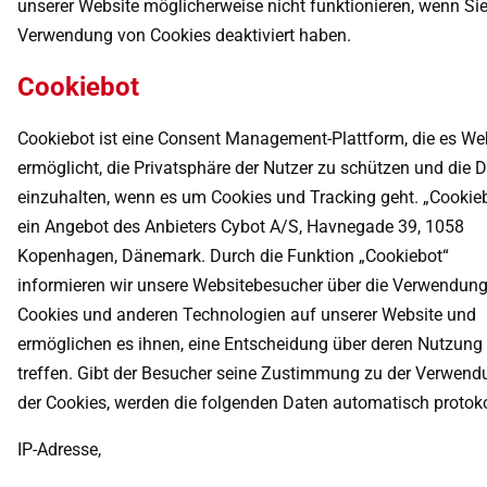
unserer Website möglicherweise nicht funktionieren, wenn Sie
Verwendung von Cookies deaktiviert haben.
Cookiebot
Cookiebot ist eine Consent Management-Plattform, die es We
ermöglicht, die Privatsphäre der Nutzer zu schützen und die
einzuhalten, wenn es um Cookies und Tracking geht. „Cookieb
ein Angebot des Anbieters Cybot A/S, Havnegade 39, 1058
Kopenhagen, Dänemark. Durch die Funktion „Cookiebot“
informieren wir unsere Websitebesucher über die Verwendun
Cookies und anderen Technologien auf unserer Website und
ermöglichen es ihnen, eine Entscheidung über deren Nutzung
treffen. Gibt der Besucher seine Zustimmung zu der Verwend
der Cookies, werden die folgenden Daten automatisch protokol
IP-Adresse,