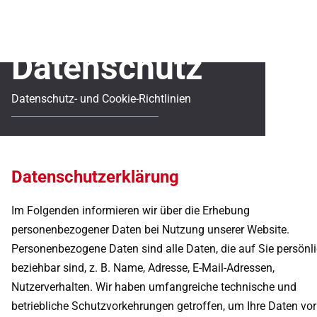
Datenschutz
Datenschutz- und Cookie-Richtlinien
Datenschutzerklärung
Im Folgenden informieren wir über die Erhebung
personenbezogener Daten bei Nutzung unserer Website.
Personenbezogene Daten sind alle Daten, die auf Sie persönl
beziehbar sind, z. B. Name, Adresse, E-Mail-Adressen,
Nutzerverhalten. Wir haben umfangreiche technische und
betriebliche Schutzvorkehrungen getroffen, um Ihre Daten vor