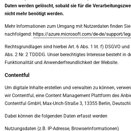
Daten werden gelöscht, sobald sie für die Verarbeitungszw
nicht mehr benötigt werden.
Mehr Informationen zum Umgang mit Nutzerdaten finden Sie
nachfolgend:
https://azure.microsoft.com/de-de/support/leg
Rechtsgrundlagen sind hierbei Art. 6 Abs. 1 lit. f) DSGVO und
Abs. 2 Nr. 2 TDDDG. Unser berechtigtes Interesse besteht in d
Funktionalität und Anwenderfreundlichkeit der Website.
Contentful
Um digitale Inhalte erstellen und verwalten zu können, verwe
wir Contentful, eine Content Management Plattform des Anbi
Contentful GmbH, Max-Urich-Straße 3, 13355 Berlin, Deutschl
Dabei können die folgenden Daten erfasst werden
Nutzungsdaten (z.B. IP-Adresse, Browserinformationen)