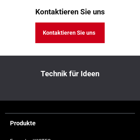
Kontaktieren Sie uns
Kontaktieren Sie uns
Technik für Ideen
Produkte