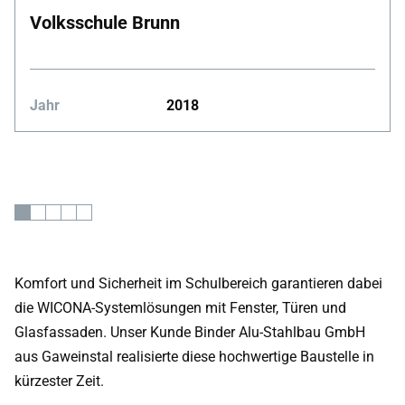
Volksschule Brunn
Jahr
2018
Komfort und Sicherheit im Schulbereich garantieren dabei
die WICONA-Systemlösungen mit Fenster, Türen und
Glasfassaden. Unser Kunde Binder Alu-Stahlbau GmbH
aus Gaweinstal realisierte diese hochwertige Baustelle in
kürzester Zeit.