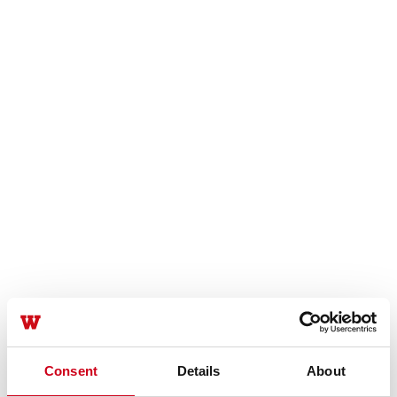
Consent
Details
About