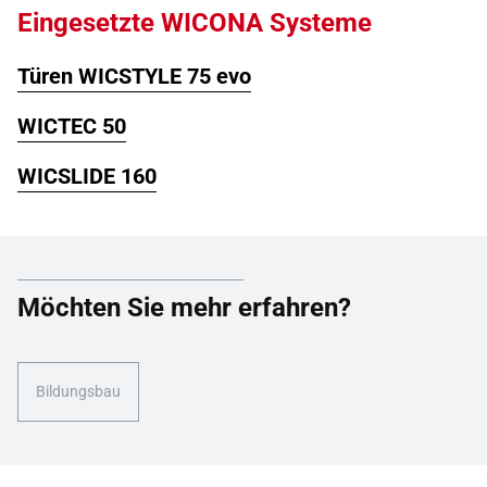
Eingesetzte WICONA Systeme
Türen WICSTYLE 75 evo
WICTEC 50
WICSLIDE 160
Möchten Sie mehr erfahren?
Bildungsbau