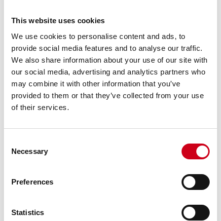
This website uses cookies
We use cookies to personalise content and ads, to
provide social media features and to analyse our traffic.
We also share information about your use of our site with
our social media, advertising and analytics partners who
may combine it with other information that you’ve
provided to them or that they’ve collected from your use
of their services.
Consent
Necessary
Selection
Preferences
Statistics