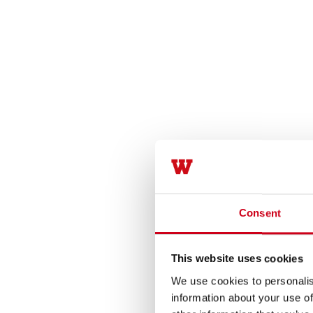
Consent
This website uses cookies
We use cookies to personalis
information about your use of