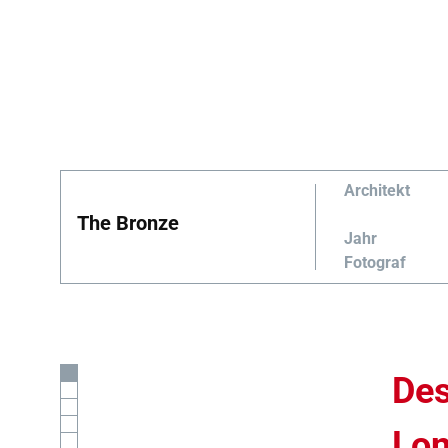
Architekt
The Bronze
Jahr
Fotograf
Des
Lo