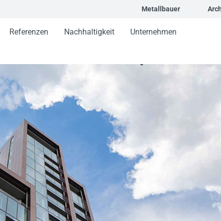
Metallbauer
Arch
Referenzen
Nachhaltigkeit
Unternehmen