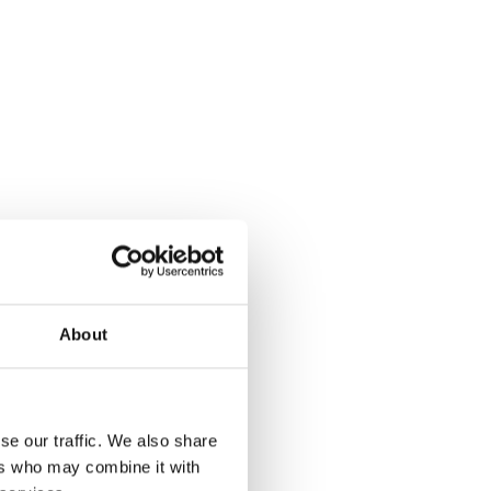
About
se our traffic. We also share
ers who may combine it with