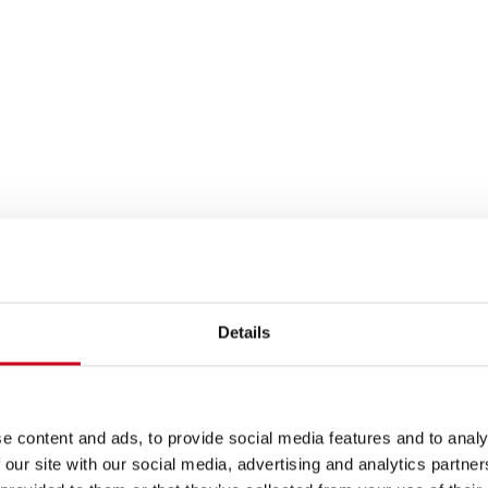
Details
e content and ads, to provide social media features and to analy
 our site with our social media, advertising and analytics partn