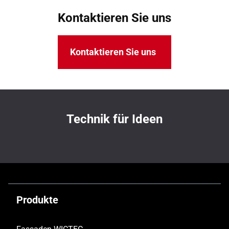
Kontaktieren Sie uns
Kontaktieren Sie uns
Technik für Ideen
Produkte