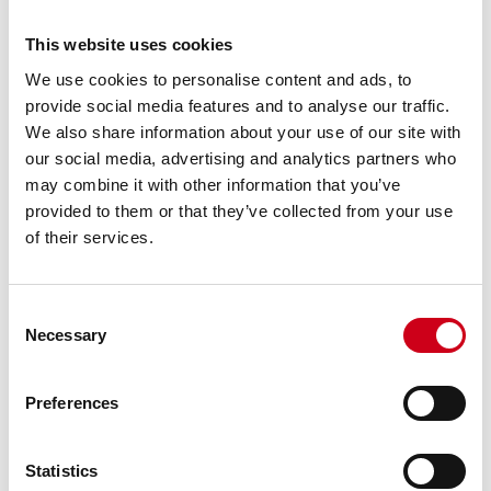
This website uses cookies
We use cookies to personalise content and ads, to
provide social media features and to analyse our traffic.
We also share information about your use of our site with
our social media, advertising and analytics partners who
may combine it with other information that you’ve
provided to them or that they’ve collected from your use
of their services.
Consent
Necessary
Selection
Preferences
Statistics