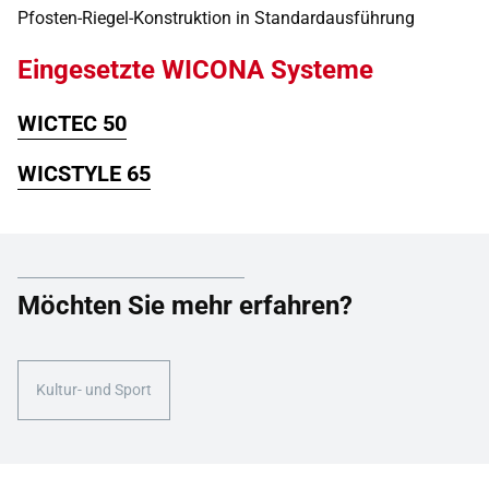
Pfosten-Riegel-Konstruktion in Standardausführung
Eingesetzte WICONA Systeme
WICTEC 50
WICSTYLE 65
Möchten Sie mehr erfahren?
Kultur- und Sport