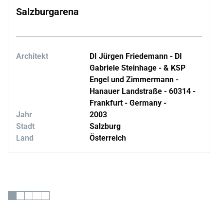
Salzburgarena
Architekt
DI Jürgen Friedemann - DI
Gabriele Steinhage - & KSP
Engel und Zimmermann -
Hanauer Landstraße - 60314 -
Frankfurt - Germany -
Jahr
2003
Stadt
Salzburg
Land
Österreich