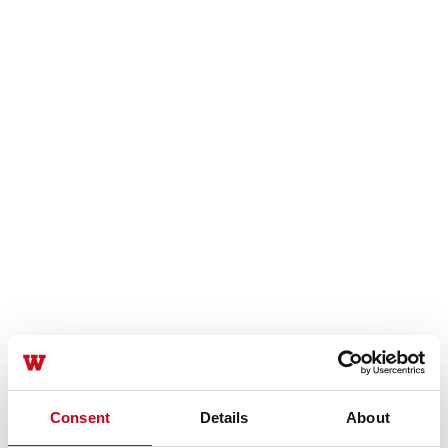
Consent
Details
About