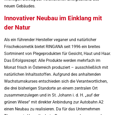
neuen Gebäudes.
Innovativer Neubau im Einklang mit
der Natur
Als ein führender Hersteller veganer und natürlicher
Frischekosmetik bietet RINGANA seit 1996 ein breites
Sortminent von Plegeprodukten für Gesicht, Haut und Haar.
Das Erfolgsrezept: Alle Produkte werden mehrfach im
Monat frisch in Österreich produziert – ausschließlich mit
natürlichen Inhaltsstoffen. Aufgrund des anhaltenden
Wachstumskurses entschieden sich die Verantwortlichen,
die drei bisherigen Standorte an einem zentralen Ort
zusammenzulegen und in St. Johann i. d. H. „auf der
grünen Wiese“ mit direkter Anbindung zur Autobahn A2
einen Neubau zu realisieren. Da für das Unternehmen