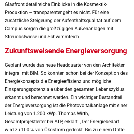
Glasfront detailreiche Einblicke in die Kosmektik-
Produktion – transparenter geht es nicht. Für eine
zusätzliche Steigeurng der Aufenthaltsqualität auf dem
Campus sorgen die großzügigen Außenanlagen mit
Streuobstwiese und Schwimmteich.
Zukunftsweisende Energieversorgung
Geplant wurde das neue Headquarter von den Architekten
integral mit BIM. So konnten schon bei der Konzeption des
Energiekonzepts die Energieeffizienz und mögliche
Einsparungspotenziale über den gesamten Lebenszyklus
erkannt und berechnet werden. Ein wichtiger Bestandteil
der Energieversorgung ist die Photovoltaikanlage mit einer
Leistung von 1.200 kWp. Thomas Wirth,
Gesamtprojektleiter bei ATP, erklärt: „Der Energiebedarf
wird zu 100 % von Ökostrom gedeckt. Bis zu einem Drittel