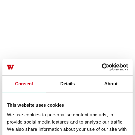
Consent
Details
About
This website uses cookies
We use cookies to personalise content and ads, to
provide social media features and to analyse our traffic.
We also share information about your use of our site with