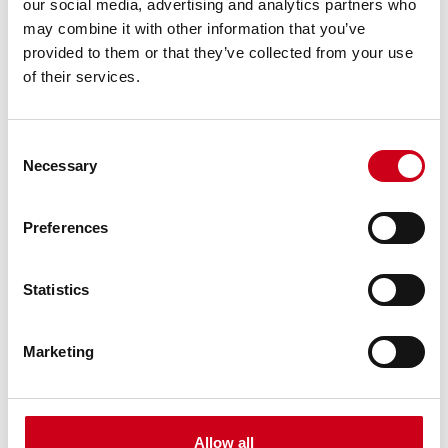
our social media, advertising and analytics partners who
may combine it with other information that you’ve
provided to them or that they’ve collected from your use
of their services.
Consent
Necessary
Selection
Preferences
Statistics
Marketing
Allow all