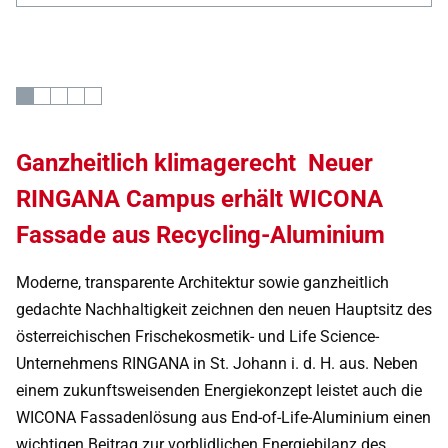
Ganzheitlich klimagerecht Neuer
RINGANA Campus erhält WICONA
Fassade aus Recycling-Aluminium
Moderne, transparente Architektur sowie ganzheitlich
gedachte Nachhaltigkeit zeichnen den neuen Hauptsitz des
österreichischen Frischekosmetik- und Life Science-
Unternehmens RINGANA in St. Johann i. d. H. aus. Neben
einem zukunftsweisenden Energiekonzept leistet auch die
WICONA Fassadenlösung aus End-of-Life-Aluminium einen
wichtigen Beitrag zur vorblidlichen Energiebilanz des