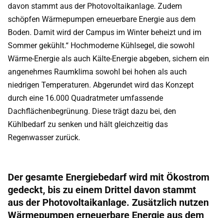
davon stammt aus der Photovoltaikanlage. Zudem
schöpfen Wärmepumpen erneuerbare Energie aus dem
Boden. Damit wird der Campus im Winter beheizt und im
Sommer gekühlt.“ Hochmoderne Kühlsegel, die sowohl
Wärme-Energie als auch Kälte-Energie abgeben, sichern ein
angenehmes Raumklima sowohl bei hohen als auch
niedrigen Temperaturen. Abgerundet wird das Konzept
durch eine 16.000 Quadratmeter umfassende
Dachflächenbegrünung. Diese trägt dazu bei, den
Kühlbedarf zu senken und hält gleichzeitig das
Regenwasser zurück.
Der gesamte Energiebedarf wird mit Ökostrom
gedeckt, bis zu einem Drittel davon stammt
aus der Photovoltaikanlage. Zusätzlich nutzen
Wärmepumpen erneuerbare Energie aus dem