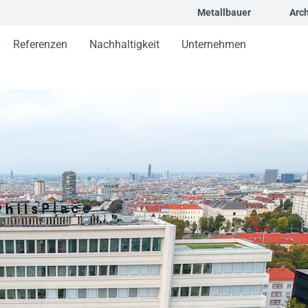
Metallbauer
Arch
Referenzen
Nachhaltigkeit
Unternehmen