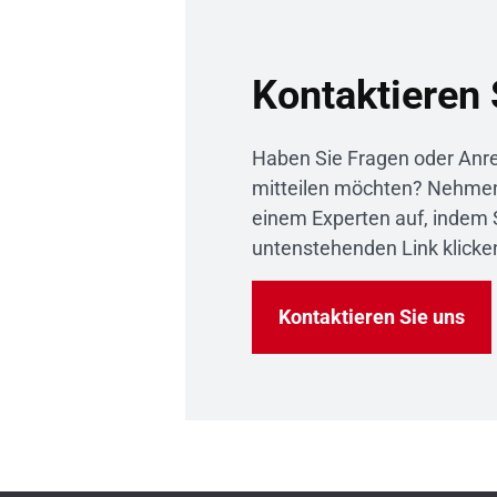
Kontaktieren 
Haben Sie Fragen oder Anre
mitteilen möchten? Nehmen 
einem Experten auf, indem 
untenstehenden Link klicke
Kontaktieren Sie uns