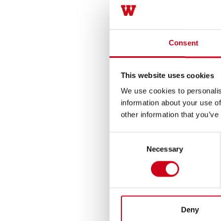
Consent
This website uses cookies
We use cookies to personalis
information about your use of
other information that you’ve
Consent
Necessary
Selection
Deny