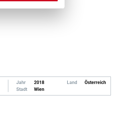
Jahr
2018
Land
Österreich
Stadt
Wien