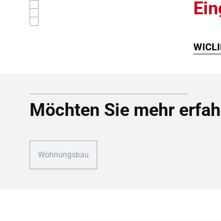
Ei
WICLI
Möchten Sie mehr erfah
Wohnungsbau