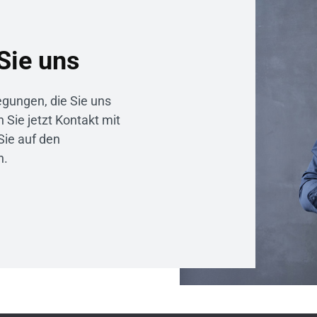
Sie uns
gungen, die Sie uns
Sie jetzt Kontakt mit
Sie auf den
n.