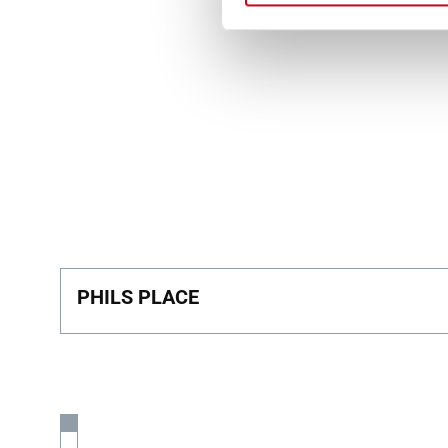
PHILS PLACE