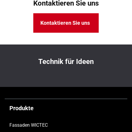
Kontaktieren Sie uns
Kontaktieren Sie uns
Technik für Ideen
Produkte
Fassaden WICTEC