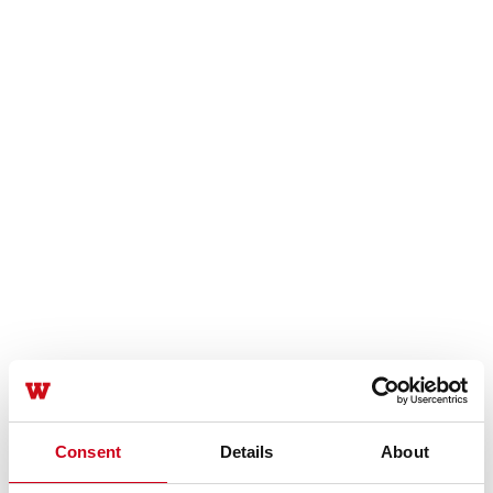
Consent
Details
About