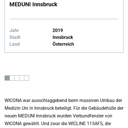
MEDUNI Innsbruck
Jahr
2019
Stadt
Innsbruck
Land
Österreich
WICONA war ausschlaggebend beim massiven Umbau der
Medizin Uni in Innsbruck beteiligt. Für die Gebäudehülle der
neuen MEDUNI Innsbruck wurden Verbundfenster von
WICONA gewählt. Und zwar die WICLINE 115AFS, die