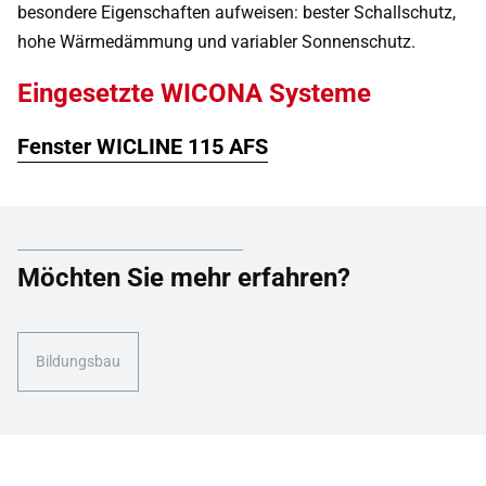
besondere Eigenschaften aufweisen: bester Schallschutz,
hohe Wärmedämmung und variabler Sonnenschutz.
Eingesetzte WICONA Systeme
Fenster WICLINE 115 AFS
Möchten Sie mehr erfahren?
Bildungsbau