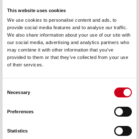
This website uses cookies
We use cookies to personalise content and ads, to
provide social media features and to analyse our traffic.
We also share information about your use of our site with
our social media, advertising and analytics partners who
may combine it with other information that you’ve
provided to them or that they’ve collected from your use
of their services.
Consent
Necessary
Selection
Preferences
Statistics