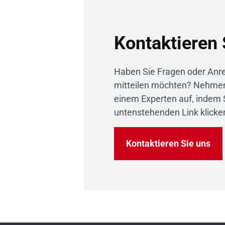
Kontaktieren 
Haben Sie Fragen oder Anre
mitteilen möchten? Nehmen 
einem Experten auf, indem 
untenstehenden Link klicke
Kontaktieren Sie uns