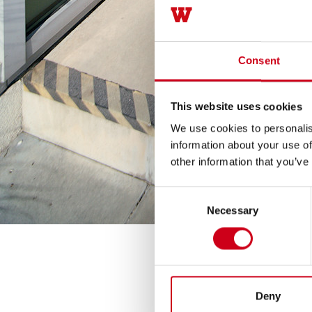
Consent
This website uses cookies
We use cookies to personalis
information about your use of
other information that you’ve
Consent
Necessary
Selection
Deny