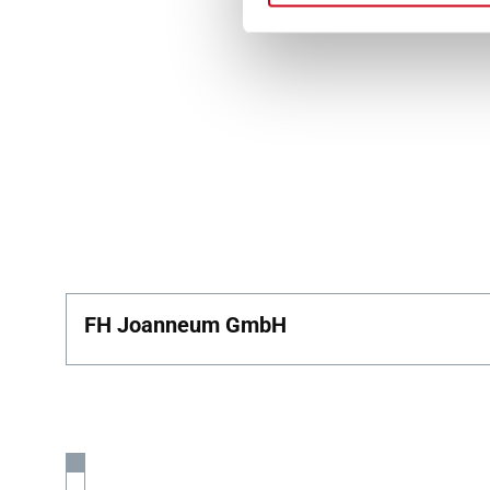
FH Joanneum GmbH