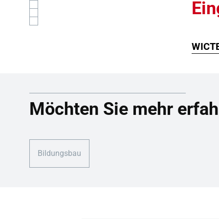
Ei
WICTE
Möchten Sie mehr erfah
Bildungsbau