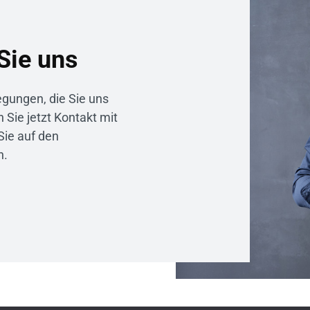
Sie uns
gungen, die Sie uns
Sie jetzt Kontakt mit
Sie auf den
n.