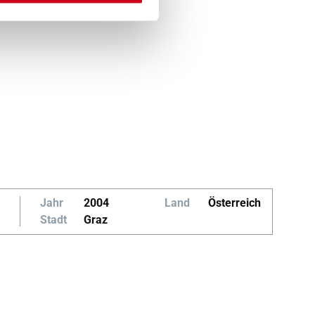
Jahr
2004
Land
Österreich
Stadt
Graz