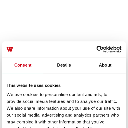
Consent
Details
About
This website uses cookies
We use cookies to personalise content and ads, to
provide social media features and to analyse our traffic.
We also share information about your use of our site with
our social media, advertising and analytics partners who
may combine it with other information that you’ve