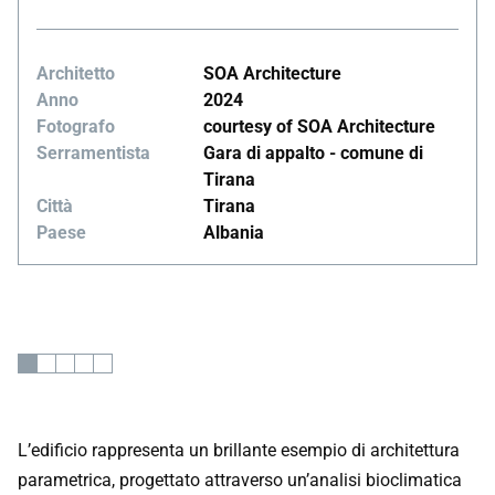
Architetto
SOA Architecture
Anno
2024
Fotografo
courtesy of SOA Architecture
Serramentista
Gara di appalto - comune di
Tirana
Città
Tirana
Paese
Albania
L’edificio rappresenta un brillante esempio di architettura
parametrica, progettato attraverso un’analisi bioclimatica