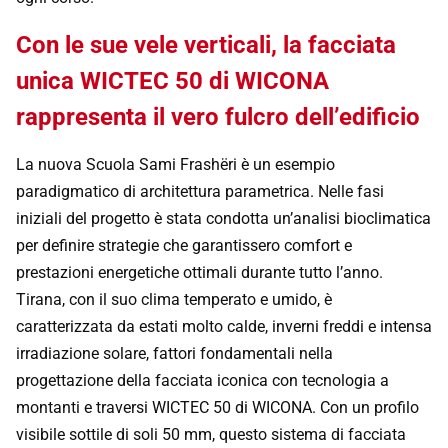
Con le sue vele verticali, la facciata
unica WICTEC 50 di WICONA
rappresenta il vero fulcro dell’edificio
La nuova Scuola Sami Frashëri è un esempio
paradigmatico di architettura parametrica. Nelle fasi
iniziali del progetto è stata condotta un’analisi bioclimatica
per definire strategie che garantissero comfort e
prestazioni energetiche ottimali durante tutto l’anno.
Tirana, con il suo clima temperato e umido, è
caratterizzata da estati molto calde, inverni freddi e intensa
irradiazione solare, fattori fondamentali nella
progettazione della facciata iconica con tecnologia a
montanti e traversi WICTEC 50 di WICONA. Con un profilo
visibile sottile di soli 50 mm, questo sistema di facciata