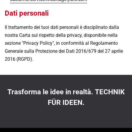
Dati personali
Il trattamento dei tuoi dati personali è disciplinato dalla
nostra Carta sul rispetto della privacy, disponibile nella
sezione "Privacy Policy", in conformità al Regolamento
Generale sulla Protezione dei Dati 2016/679 del 27 aprile
2016 (RGPD).
Trasforma le idee in realtà. TECHNIK
FÜR IDEEN.