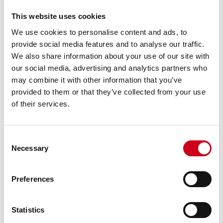
This website uses cookies
We use cookies to personalise content and ads, to
provide social media features and to analyse our traffic.
We also share information about your use of our site with
our social media, advertising and analytics partners who
may combine it with other information that you’ve
provided to them or that they’ve collected from your use
of their services.
Consent
Necessary
Selection
Preferences
Statistics