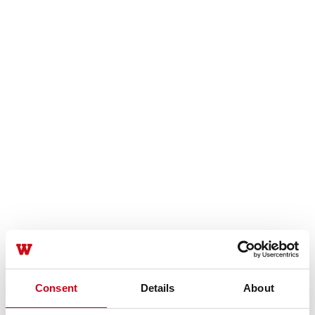
Consent
Details
About