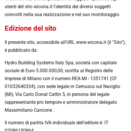
utenti del sito wicona.it l'identità dei diversi soggetti
coinvolti nella sua realizzazione e nel suo monitoraggio.
Edizione del sito
Il presente sito, accessibile all'URL www.wicona.it (il "Sito"),
è pubblicato da:
Hydro Building Systems Italy Spa, società con capitale
sociale di Euro 5.000.000,00, iscritta al Registro delle
Imprese di Milano con il numero REA MI - 1351741 (CF
01032640334), con sede legale in Cernusco sul Naviglio
(MI), Via Carlo Donat Cattin 5, in persona del legale
rappresentante pro tempore e amministratore delegato
Massimiliano Carcione .
Il numero di partita IVA individuale dell'editore è: IT
02086150964