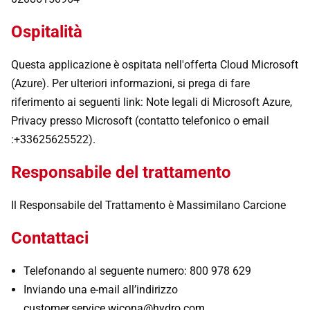
Ospitalità
Questa applicazione è ospitata nell'offerta Cloud Microsoft
(Azure). Per ulteriori informazioni, si prega di fare
riferimento ai seguenti link: Note legali di Microsoft Azure,
Privacy presso Microsoft (contatto telefonico o email
:+33625625522).
Responsabile del trattamento
Il Responsabile del Trattamento è Massimilano Carcione
Contattaci
Telefonando al seguente numero: 800 978 629
Inviando una e-mail all’indirizzo
customer.service.wicona@hydro.com