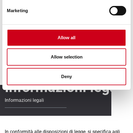
Marketing
Allow all
Allow selection
Deny
Informazioni legali
Informazioni legali
In conformità alle disposizioni di legge, si specifica agli