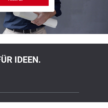
 FÜR IDEEN.