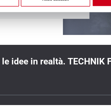
le idee in realtà. TECHNIK