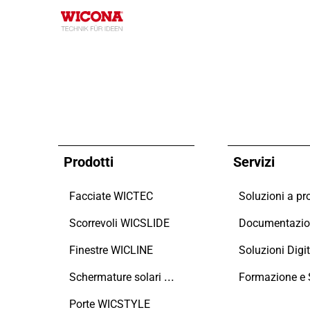
Prodotti
Servizi
Facciate WICTEC
Soluzioni a pr
Scorrevoli WICSLIDE
Finestre WICLINE
Soluzioni Digit
Schermature solari WICSOLAIRE
Porte WICSTYLE