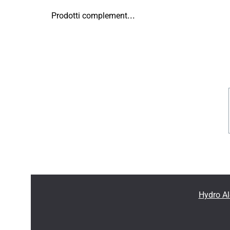
Prodotti complementari
Hydro Al