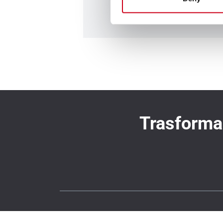
Trasforma 