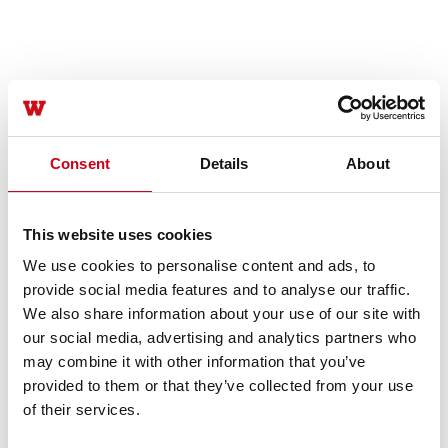
Consent
Details
About
This website uses cookies
We use cookies to personalise content and ads, to
provide social media features and to analyse our traffic.
We also share information about your use of our site with
our social media, advertising and analytics partners who
may combine it with other information that you’ve
provided to them or that they’ve collected from your use
of their services.