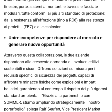
finestre, porte, sistemi a montanti e traversi e facciate
modulari, tutte conformi ai più alti standard di protezione:
dalla resistenza all’effrazione (fino a RC6) alla resistenza
ai proiettili (FB7) e alle esplosioni.
Unire competenze per rispondere al mercato e
generare nuove opportunità
Attraverso questa collaborazione, le due aziende
rispondono alla crescente domanda di involucri edilizi
sostenibili e sicuri. Offrono soluzioni su misura per i
requisiti specifici di sicurezza dei progetti, capaci di
affrontare minacce fisiche come esplosioni e impatti
balistici, garantendo al contempo il rispetto dei più rigorosi
standard ambientali. “Grazie alla partnership con
SOMMER, stiamo ampliando strategicamente il nostro
portafoglio,” spiega Ralf Seufert, Vice President Market