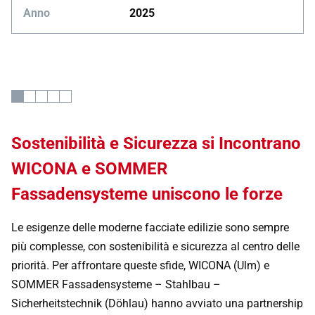
Anno
2025
Sostenibilità e Sicurezza si Incontrano
WICONA e SOMMER
Fassadensysteme uniscono le forze
Le esigenze delle moderne facciate edilizie sono sempre
più complesse, con sostenibilità e sicurezza al centro delle
priorità. Per affrontare queste sfide, WICONA (Ulm) e
SOMMER Fassadensysteme – Stahlbau –
Sicherheitstechnik (Döhlau) hanno avviato una partnership