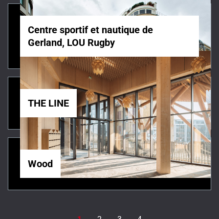
Centre sportif et nautique de
Gerland, LOU Rugby
THE LINE
Wood