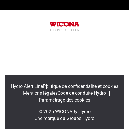
Hydro Alert Line
Politique de confidentialité et cookies
Mentions légales
Code de conduite Hydro
Paramétrage des cookies
© 2026 WICONA
By Hydro
Une marque du Groupe Hydro