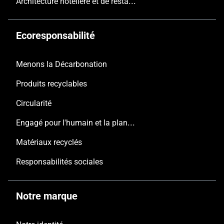
Architecture hôtelière et de restauration
Ecoresponsabilité
Menons la Décarbonation
Produits recyclables
Circularité
Engagé pour l'humain et la planète
Matériaux recyclés
Responsabilités sociales
Notre marque