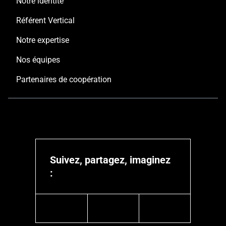
Notre identité
Référent Vertical
Notre expertise
Nos équipes
Partenaires de coopération
Suivez, partagez, imaginez
:
linkedin
youtube
instagram