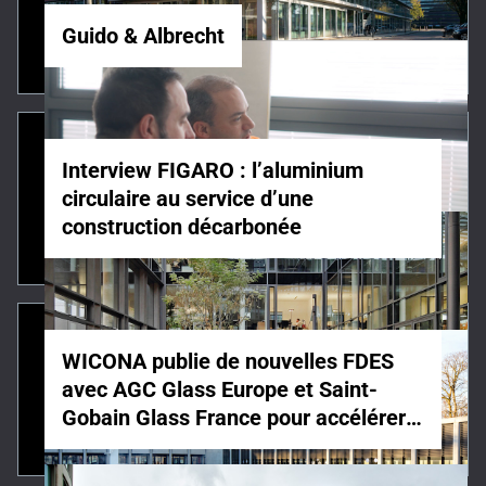
Guido & Albrecht
Interview FIGARO : l’aluminium
circulaire au service d’une
construction décarbonée
WICONA publie de nouvelles FDES
avec AGC Glass Europe et Saint-
Gobain Glass France pour accélérer
la décarbonation du bâtiment