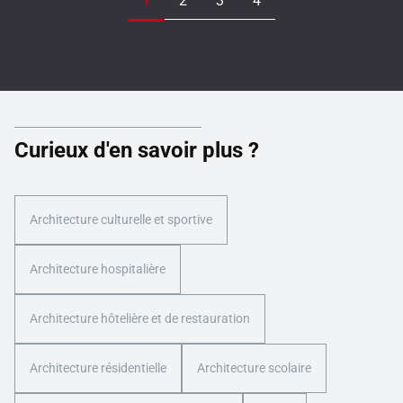
Curieux d'en savoir plus ?
Architecture culturelle et sportive
Architecture hospitalière
Architecture hôtelière et de restauration
Architecture résidentielle
Architecture scolaire