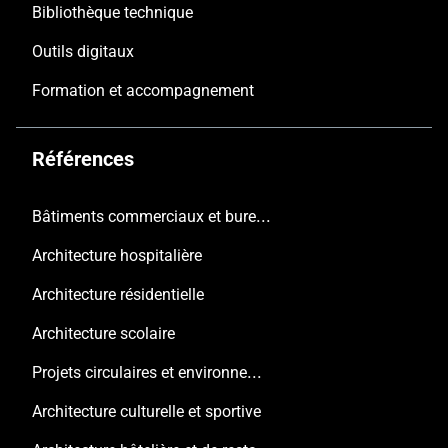
Bibliothèque technique
Outils digitaux
Formation et accompagnement
Références
Bâtiments commerciaux et bureaux
Architecture hospitalière
Architecture résidentielle
Architecture scolaire
Projets circulaires et environnementaux
Architecture culturelle et sportive