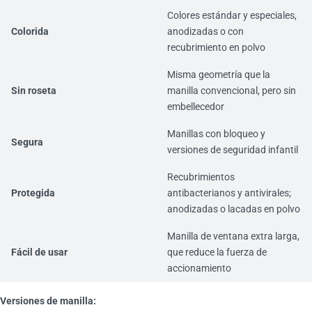
Colores estándar y especiales,
Colorida
anodizadas o con
recubrimiento en polvo
Misma geometría que la
Sin roseta
manilla convencional, pero sin
embellecedor
Manillas con bloqueo y
Segura
versiones de seguridad infantil
Recubrimientos
Protegida
antibacterianos y antivirales;
anodizadas o lacadas en polvo
Manilla de ventana extra larga,
Fácil de usar
que reduce la fuerza de
accionamiento
Versiones de manilla: