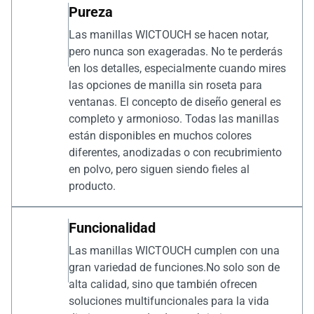
Pureza
Las manillas WICTOUCH se hacen notar,
pero nunca son exageradas. No te perderás
en los detalles, especialmente cuando mires
las opciones de manilla sin roseta para
ventanas. El concepto de diseño general es
completo y armonioso. Todas las manillas
están disponibles en muchos colores
diferentes, anodizadas o con recubrimiento
en polvo, pero siguen siendo fieles al
producto.
Funcionalidad
Las manillas WICTOUCH cumplen con una
gran variedad de funciones.No solo son de
alta calidad, sino que también ofrecen
soluciones multifuncionales para la vida