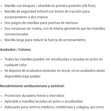
Manilla con bloqueo / abatible en primera posición (tilt-first)
Manilla de seguridad infantil con botón de tracción para
accionamiento a dos manos
Dos juegos de manillas para puertas de ventana
Dos versiones sin roseta, con la misma geometría que las manillas
convencionales
Manilla larga para reducir la fuerza de accionamiento
Acabados / Colores:
Todas las manillas pueden ser anodizadas o lacadas en polvo en
cualquier color
Se dispone de acabados estándar en stock; otros acabados están
disponibles bajo pedido
Recubrimiento antibacteriano y antiviral:
Protección duradera frente a microbios
Aplicable a manillas lacadas en polvo o anodizadas
Adecuado para centros médicos, residencias y colegios, así como