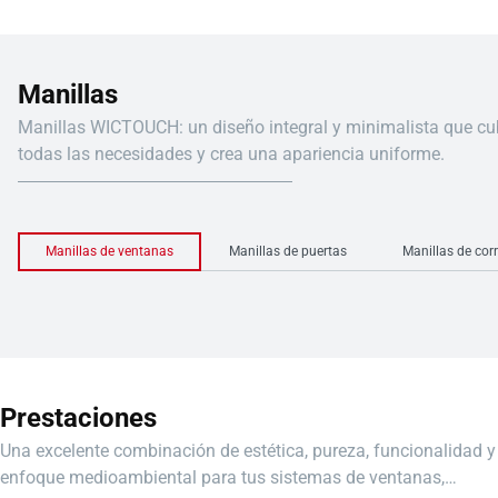
Manillas
Manillas WICTOUCH: un diseño integral y minimalista que cu
todas las necesidades y crea una apariencia uniforme.
Manillas de ventanas
Manillas de puertas
Manillas de cor
Prestaciones
Una excelente combinación de estética, pureza, funcionalidad y
enfoque medioambiental para tus sistemas de ventanas,