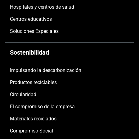
Hospitales y centros de salud
Centros educativos
Soluciones Especiales
Sostenibilidad
Impulsando la descarbonización
Productos reciclables
Circularidad
El compromiso de la empresa
Materiales reciclados
Compromiso Social