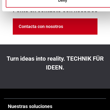
Deny
Ponte en contacto con nosotros
Contacta con nosotros
Turn ideas into reality. TECHNIK FÜR
IDEEN.
Nuestras soluciones