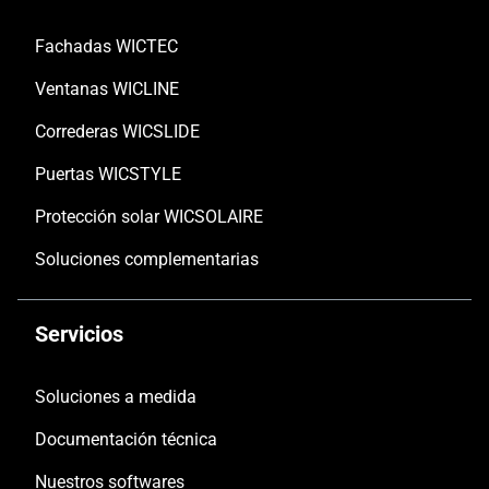
Fachadas WICTEC
Ventanas WICLINE
Correderas WICSLIDE
Puertas WICSTYLE
Protección solar WICSOLAIRE
Soluciones complementarias
Servicios
Soluciones a medida
Documentación técnica
Nuestros softwares