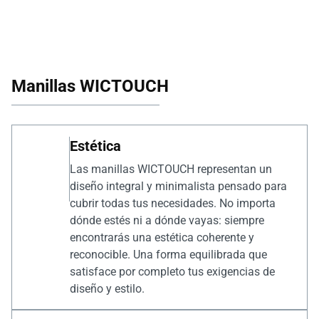
Manillas WICTOUCH
Estética
Las manillas WICTOUCH representan un
diseño integral y minimalista pensado para
cubrir todas tus necesidades. No importa
dónde estés ni a dónde vayas: siempre
encontrarás una estética coherente y
reconocible. Una forma equilibrada que
satisface por completo tus exigencias de
diseño y estilo.