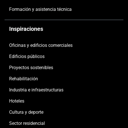
Formación y asistencia técnica
Inspiraciones
Oficinas y edificios comerciales
Edificios públicos
Proyectos sostenibles
Rehabilitación
Industria e infraestructuras
Hoteles
Cultura y deporte
Sector residencial