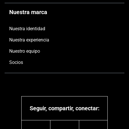
Nuestra marca
Nuestra identidad
Nuestra experiencia
Nuestro equipo
Socios
Seguir, compartir, conectar: