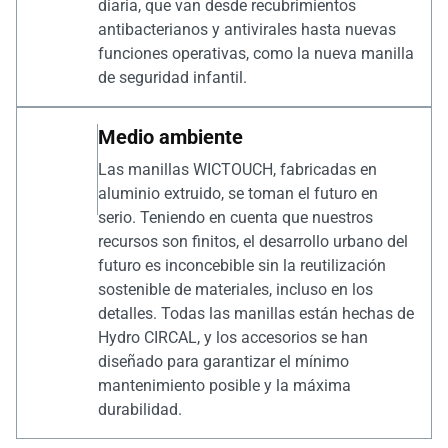
diaria, que van desde recubrimientos
antibacterianos y antivirales hasta nuevas
funciones operativas, como la nueva manilla
de seguridad infantil.
Medio ambiente
Las manillas WICTOUCH, fabricadas en
aluminio extruido, se toman el futuro en
serio. Teniendo en cuenta que nuestros
recursos son finitos, el desarrollo urbano del
futuro es inconcebible sin la reutilización
sostenible de materiales, incluso en los
detalles. Todas las manillas están hechas de
Hydro CIRCAL, y los accesorios se han
diseñado para garantizar el mínimo
mantenimiento posible y la máxima
durabilidad.