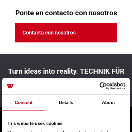
Ponte en contacto con nosotros
Contacta con nosotros
Turn ideas into reality. TECHNIK FÜR
IDEEN.
Consent
Details
About
This website uses cookies
Nuestras soluciones