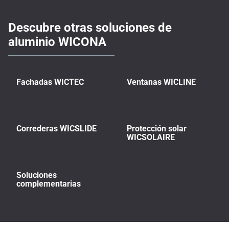
Descubre otras soluciones de
aluminio WICONA
Fachadas WICTEC
Ventanas WICLINE
Correderas WICSLIDE
Protección solar
WICSOLAIRE
Soluciones
complementarias