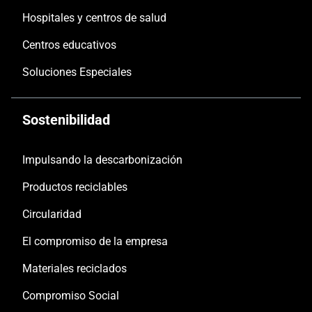
Hospitales y centros de salud
Centros educativos
Soluciones Especiales
Sostenibilidad
Impulsando la descarbonización
Productos reciclables
Circularidad
El compromiso de la empresa
Materiales reciclados
Compromiso Social