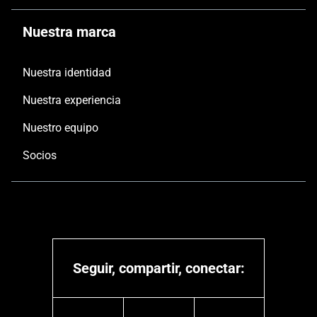
Nuestra marca
Nuestra identidad
Nuestra experiencia
Nuestro equipo
Socios
Seguir, compartir, conectar: