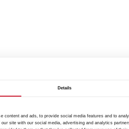
Details
e content and ads, to provide social media features and to analy
 our site with our social media, advertising and analytics partn