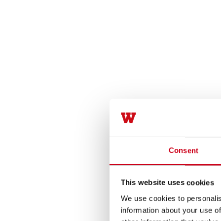
Consent
This website uses cookies
We use cookies to personalis
information about your use of