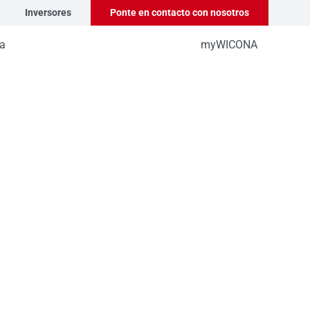
Inversores
Ponte en contacto con nosotros
a
myWICONA