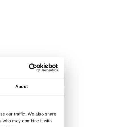
About
se our traffic. We also share
ers who may combine it with