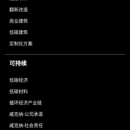
翻新改造
商业建筑
低碳建筑
定制化方案
可持续
低碳经济
低碳材料
循环经济产业链
威克纳-公司承诺
威克纳-社会责任