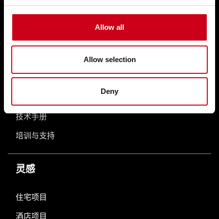
门系统 WICSTYLE
Allow all
配件系统
Allow selection
专业服务
Deny
高定方案
技术手册
培训与支持
灵感
住宅项目
酒店项目