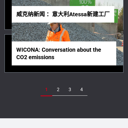
威克纳新闻 ：意大利Atessa新建工厂
WICONA: Conversation about the
CO2 emissions