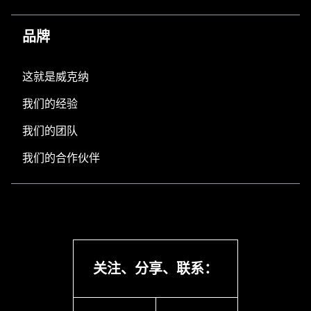
品牌
这就是威克纳
我们的经验
我们的团队
我们的合作伙伴
关注、分享、联系：