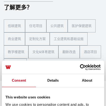
了解更多？
低碳建筑
住宅项目
公共建筑
医护保健建筑
商业建筑
定制化方案
工业建筑和基础设施
教学楼建筑
文化&体育建筑
翻新改造
酒店项目
All articles
Consent
Details
About
我们在这里
This website uses cookies
We use cookies to personalise content and ads, to