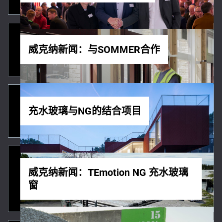
威克纳新闻：与SOMMER合作
充水玻璃与NG的结合项目
威克纳新闻：TEmotion NG 充水玻璃
窗