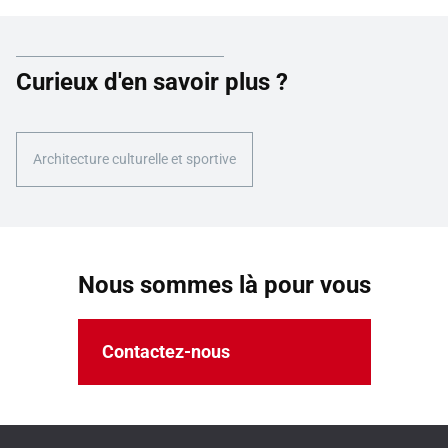
Curieux d'en savoir plus ?
Architecture culturelle et sportive
Nous sommes là pour vous
Contactez-nous