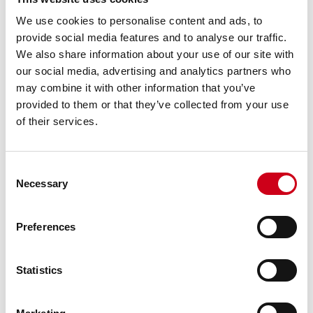
We use cookies to personalise content and ads, to
provide social media features and to analyse our traffic.
We also share information about your use of our site with
our social media, advertising and analytics partners who
may combine it with other information that you’ve
provided to them or that they’ve collected from your use
of their services.
Consent
Necessary
Selection
Preferences
Statistics