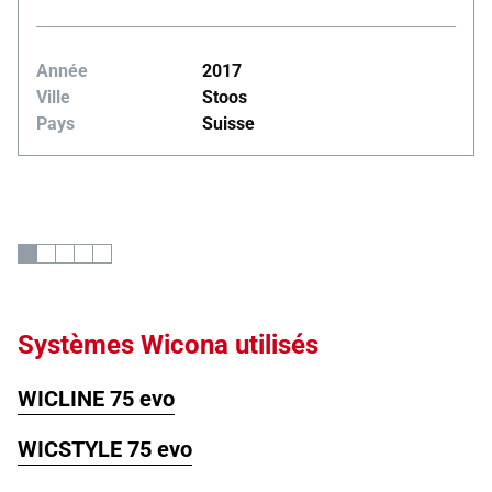
Année
2017
Ville
Stoos
Pays
Suisse
Systèmes Wicona utilisés
WICLINE 75 evo
WICSTYLE 75 evo