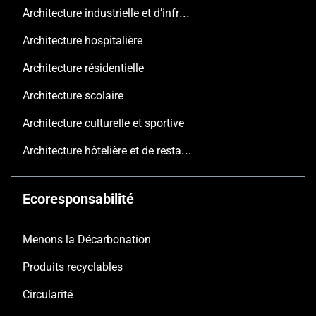
Architecture industrielle et d’infrastructure
Architecture hospitalière
Architecture résidentielle
Architecture scolaire
Architecture culturelle et sportive
Architecture hôtelière et de restauration
Ecoresponsabilité
Menons la Décarbonation
Produits recyclables
Circularité