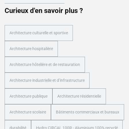
Curieux d'en savoir plus ?
Architecture culturelle et sportive
Architecture hospitalière
Architecture hôtelière et de restauration
Architecture industrielle et d’infrastructure
Architecture publique
Architecture résidentielle
Architecture scolaire
Bâtiments commerciaux et bureaux
durabilité
Hydro CIRCAL 100R - Aluminium 100% recyclé