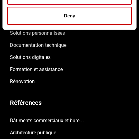
Nos solutions
Deny
Solutions personnalisées
Documentation technique
Solutions digitales
Formation et assistance
Rénovation
Références
Bâtiments commerciaux et bureaux
Architecture publique