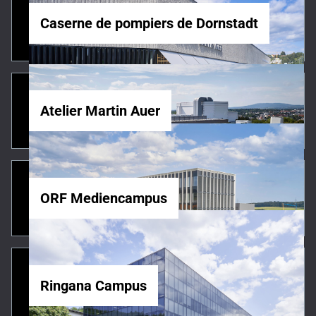
Caserne de pompiers de Dornstadt
Atelier Martin Auer
ORF Mediencampus
Ringana Campus