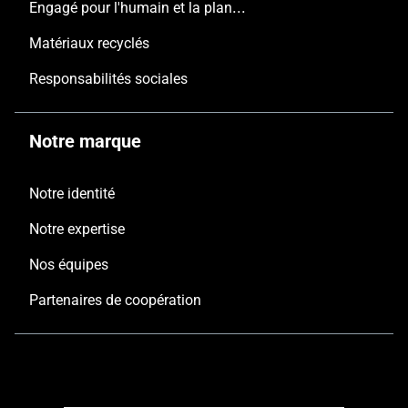
Engagé pour l'humain et la planète
Matériaux recyclés
Responsabilités sociales
Notre marque
Notre identité
Notre expertise
Nos équipes
Partenaires de coopération